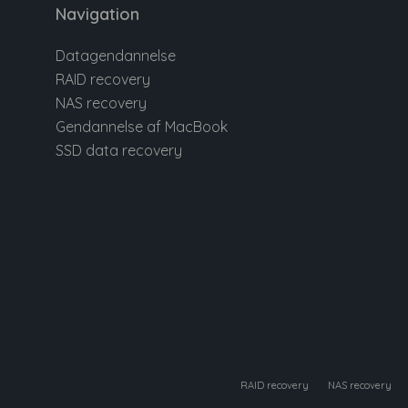
Navigation
Datagendannelse
RAID recovery
NAS recovery
Gendannelse af MacBook
SSD data recovery
RAID recovery
NAS recovery