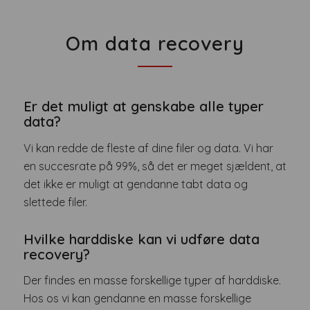
Om data recovery
Er det muligt at genskabe alle typer
data?
Vi kan redde de fleste af dine filer og data. Vi har
en succesrate på 99%, så det er meget sjældent, at
det ikke er muligt at gendanne tabt data og
slettede filer.
Hvilke harddiske kan vi udføre data
recovery?
Der findes en masse forskellige typer af harddiske.
Hos os vi kan gendanne en masse forskellige