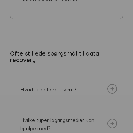
Ofte stillede spørgsmål til data
recovery
Hvad er data recovery?
Hvilke typer lagringsmedier kan I
hjælpe med?