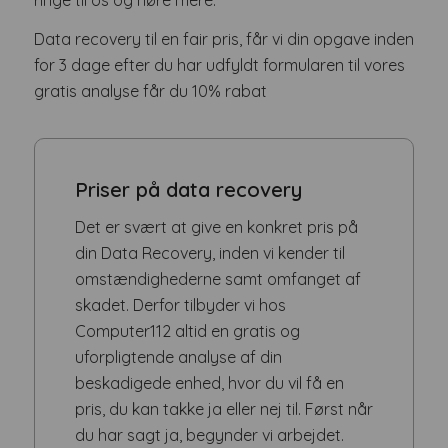
Data recovery til en fair pris, får vi din opgave inden
for 3 dage efter du har udfyldt formularen til vores
gratis analyse får du 10% rabat
Priser på data recovery
Det er svært at give en konkret pris på
din Data Recovery, inden vi kender til
omstændighederne samt omfanget af
skadet. Derfor tilbyder vi hos
Computer112 altid en gratis og
uforpligtende analyse af din
beskadigede enhed, hvor du vil få en
pris, du kan takke ja eller nej til. Først når
du har sagt ja, begynder vi arbejdet.