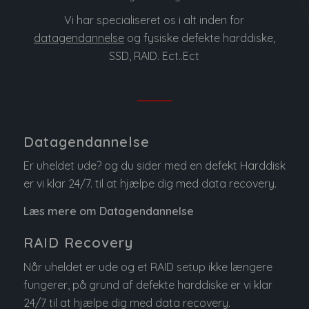
Vi har specialiseret os i alt inden for
datagendannelse
og fysiske defekte harddiske,
SSD, RAID. Ect..Ect
Datagendannelse
Er uheldet ude? og du sider med en defekt Harddisk
er vi klar 24/7. til at hjælpe dig med data recovery.
Læs mere om Datagendannelse
RAID Recovery
Når uheldet er ude og et RAID setup ikke længere
fungerer, på grund af defekte harddiske er vi klar
24/7 til at hjælpe dig med data recovery.