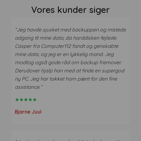
Vores kunder siger
“Jeg havde sjusket med backuppen og mistede
adgang til mine data, da harddisken fejlede.
Casper fra Computer112 fandt og genskabte
mine data, og jeg er en lykkelig mand. Jeg
modtog også gode råd om backup fremover.
Derudover hjalp han med at finde en supergod
ny PC. Jeg har takket ham pænt for den fine
assistance.”
★★★★★
Bjarne Juul