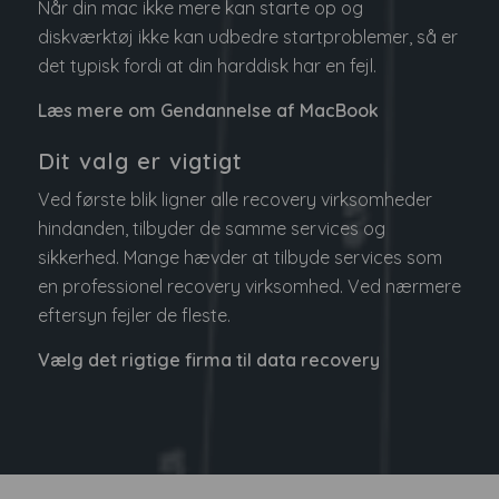
Når din mac ikke mere kan starte op og
diskværktøj ikke kan udbedre startproblemer, så er
det typisk fordi at din harddisk har en fejl.
Læs mere om Gendannelse af MacBook
Dit valg er vigtigt
Ved første blik ligner alle recovery virksomheder
hindanden, tilbyder de samme services og
sikkerhed. Mange hævder at tilbyde services som
en professionel recovery virksomhed. Ved nærmere
eftersyn fejler de fleste.
Vælg det rigtige firma til data recovery