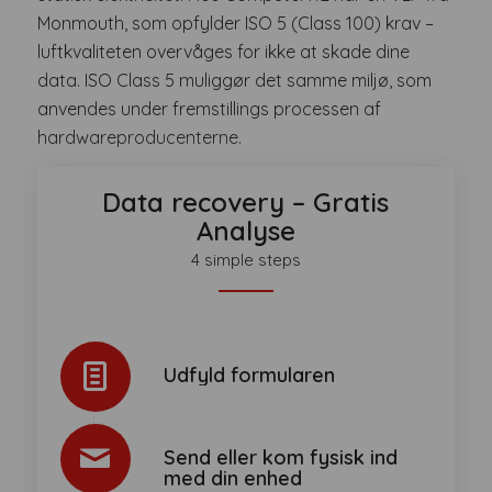
Monmouth, som opfylder ISO 5 (Class 100) krav –
luftkvaliteten overvåges for ikke at skade dine
data. ISO Class 5 muliggør det samme miljø, som
anvendes under fremstillings processen af
hardwareproducenterne.
Data recovery –
Gratis
Analyse
4 simple steps
Udfyld formularen
Send eller kom fysisk ind
med din enhed