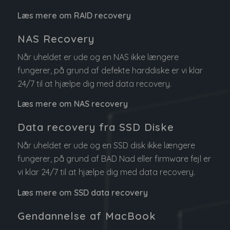
Læs mere om RAID recovery
NAS Recovery
Når uheldet er ude og en NAS ikke længere
fungerer, på grund af defekte harddiske er vi klar
24/7 til at hjælpe dig med data recovery.
Læs mere om NAS recovery
Data recovery fra SSD Diske
Når uheldet er ude og en SSD disk ikke længere
fungerer, på grund af BAD Nad eller firmware fejl er
vi klar 24/7 til at hjælpe dig med data recovery.
Læs mere om SSD data recovery
Gendannelse af MacBook