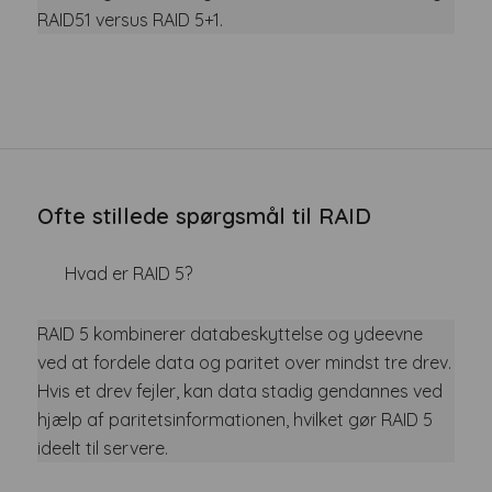
RAID51 versus RAID 5+1.
Ofte stillede spørgsmål til RAID
Hvad er RAID 5?
RAID 5 kombinerer databeskyttelse og ydeevne
ved at fordele data og paritet over mindst tre drev.
Hvis et drev fejler, kan data stadig gendannes ved
hjælp af paritetsinformationen, hvilket gør RAID 5
ideelt til servere.