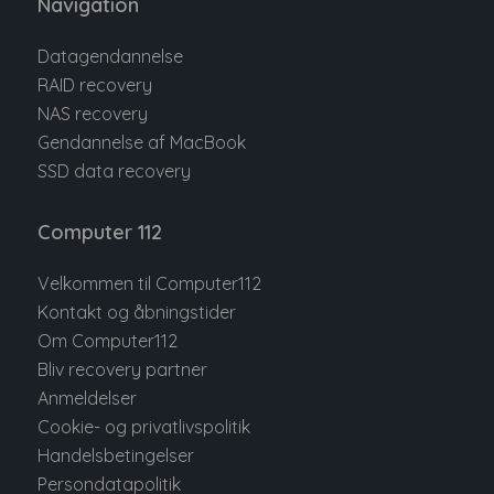
Navigation
Datagendannelse
RAID recovery
NAS recovery
Gendannelse af MacBook
SSD data recovery
Computer 112
Velkommen til Computer112
Kontakt og åbningstider
Om Computer112
Bliv recovery partner
Anmeldelser
Cookie- og privatlivspolitik
Handelsbetingelser
Persondatapolitik