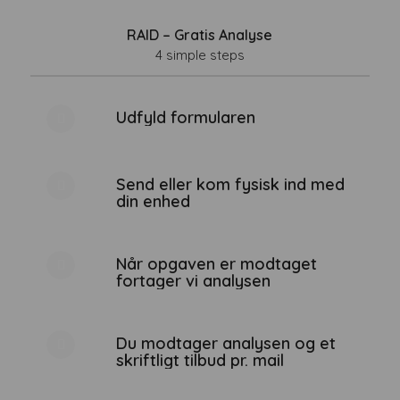
RAID –
Gratis Analyse
4 simple steps
Udfyld formularen
Send eller kom fysisk ind med
din enhed
Når opgaven er modtaget
fortager vi analysen
Du modtager analysen og et
skriftligt tilbud pr. mail