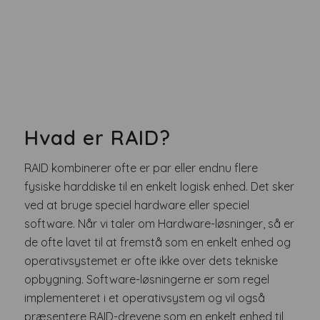
Hvad er RAID?
RAID kombinerer ofte er par eller endnu flere
fysiske harddiske til en enkelt logisk enhed. Det sker
ved at bruge speciel hardware eller speciel
software. Når vi taler om Hardware-løsninger, så er
de ofte lavet til at fremstå som en enkelt enhed og
operativsystemet er ofte ikke over dets tekniske
opbygning. Software-løsningerne er som regel
implementeret i et operativsystem og vil også
præsentere RAID-drevene som en enkelt enhed til